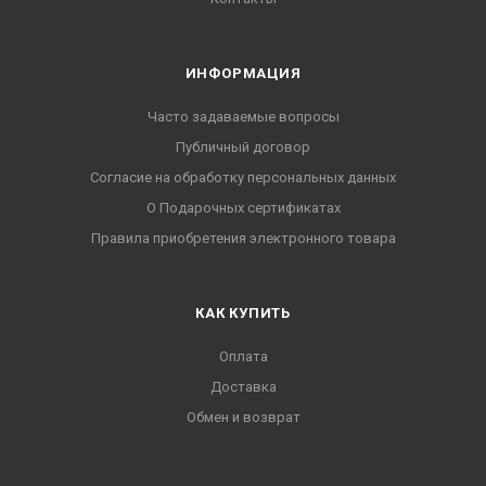
ИНФОРМАЦИЯ
Часто задаваемые вопросы
Публичный договор
Согласие на обработку персональных данных
О Подарочных сертификатах
Правила приобретения электронного товара
КАК КУПИТЬ
Оплата
Доставка
Обмен и возврат