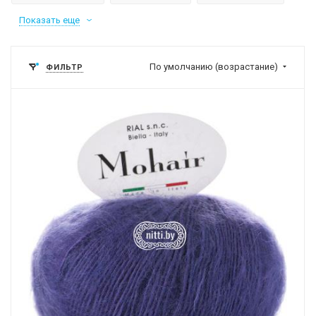
Показать еще
По умолчанию (возрастание)
ФИЛЬТР