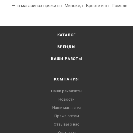
в магазинах пряжи в г. Минске, г. Бресте и в г. Гомеле.
КАТАЛОГ
БРЕНДЫ
ВАШИ РАБОТЫ
КОМПАНИЯ
Наши реквизиты
Новости
Наши магазины
Пряжа оптом
Отзывы о нас
Контакты