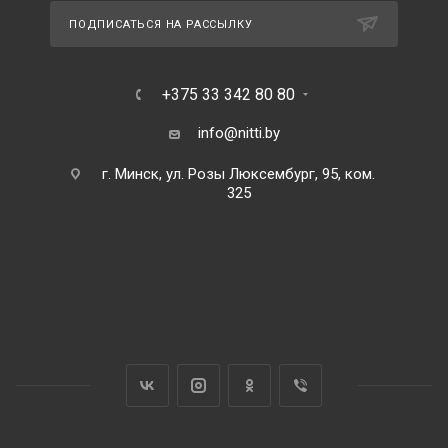
ПОДПИСАТЬСЯ НА РАССЫЛКУ
+375 33 342 80 80
info@nitti.by
г. Минск, ул. Розы Люксембург, 95, ком.
325