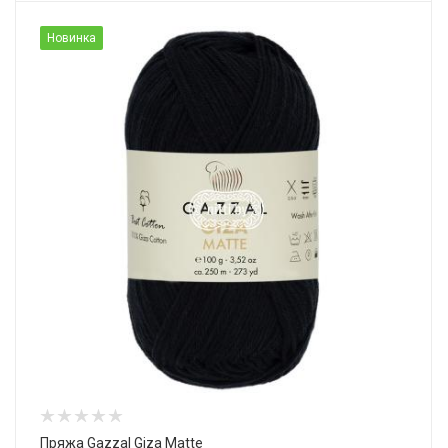
Новинка
Пряжа Gazzal Giza Matte