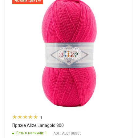
НОВЫЕ ЦВЕТА!
1
Пряжа Alize Lanagold 800
Есть в наличии: 1
Арт.: ALG100800