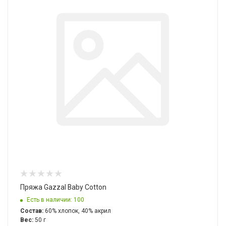
Пряжа Gazzal Baby Cotton
Есть в наличии: 100
Состав:
60% хлопок, 40% акрил
Вес:
50 г