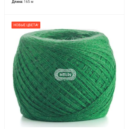
Длина:
165 м
НОВЫЕ ЦВЕТА!