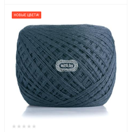
НОВЫЕ ЦВЕТА!