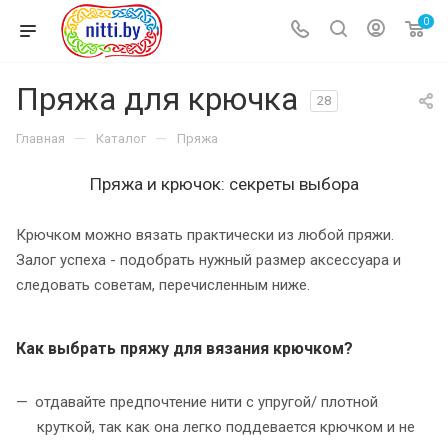
0
Пряжа для крючка
28
—
—
Главная
Каталог
Пряжа
Пряжа и крючок: секреты выбора
Крючком можно вязать практически из любой пряжи.
Залог успеха - подобрать нужный размер аксессуара и
следовать советам, перечисленным ниже.
Как выбрать пряжу для вязания крючком?
отдавайте предпочтение нити с упругой/ плотной
круткой, так как она легко поддевается крючком и не