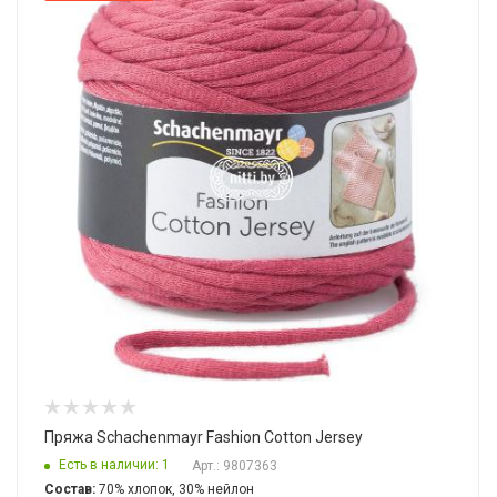
Пряжа Schachenmayr Fashion Cotton Jersey
Есть в наличии: 1
Арт.: 9807363
Состав:
70% хлопок, 30% нейлон