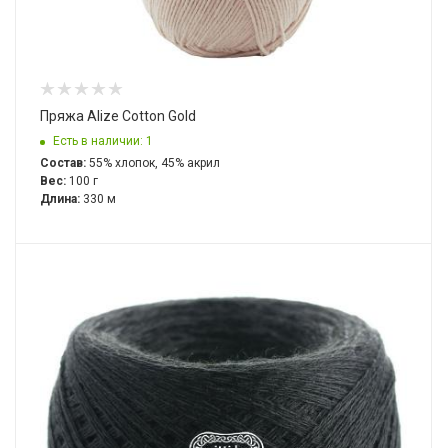
Пряжа Alize Cotton Gold
Есть в наличии: 1
Состав:
55% хлопок, 45% акрил
Вес:
100 г
Длина:
330 м